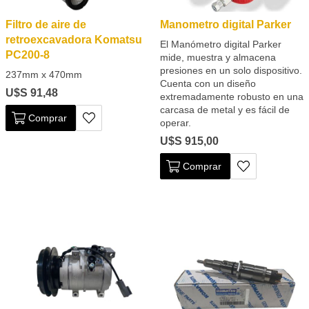
Filtro de aire de
Manometro digital Parker
retroexcavadora Komatsu
El Manómetro digital Parker
PC200-8
mide, muestra y almacena
presiones en un solo dispositivo.
237mm x 470mm
Cuenta con un diseño
U$S 91,48
extremadamente robusto en una
carcasa de metal y es fácil de
Comprar
operar.
U$S 915,00
Comprar