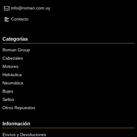
info@roman.com.uy
Contacto
Categorías
Roman Group
Cabezales
Motores
Hidráulica
Neumática
Bujes
Sellos
Otros Repuestos
Información
Envíos y Devoluciones