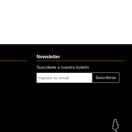
Newsletter
Suscribete a nuestro boletín
Suscribirse