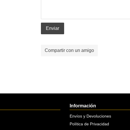
Enviar
Compartir con un amigo
Información
Envíos y Devoluciones
Política de Privacidad