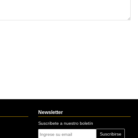
Newsletter
Suscribete a nuestro boletín
Suscribirse