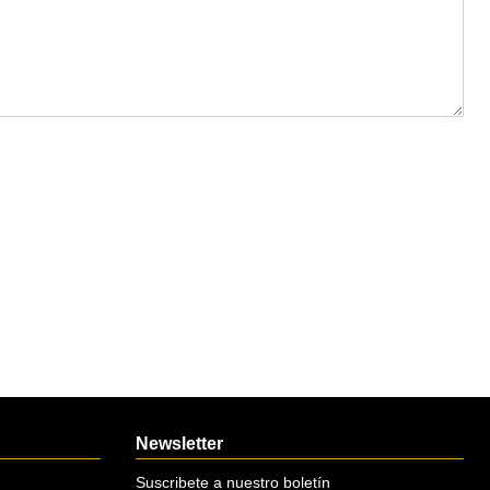
Newsletter
Suscribete a nuestro boletín