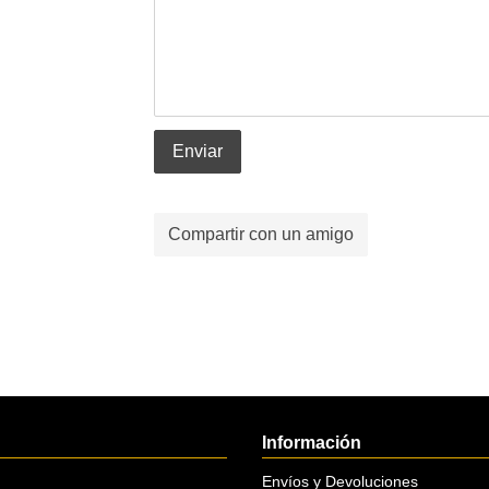
Enviar
Compartir con un amigo
Información
Envíos y Devoluciones