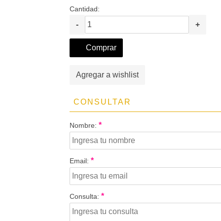
Cantidad:
-
+
Comprar
Agregar a wishlist
CONSULTAR
*
Nombre:
*
Email:
*
Consulta: