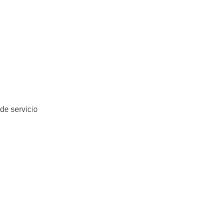
de servicio