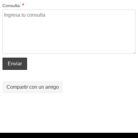
*
Consulta:
Enviar
Compartir con un amigo