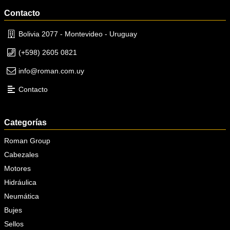
Contacto
Bolivia 2077 - Montevideo - Uruguay
(+598) 2605 0821
info@roman.com.uy
Contacto
Categorías
Roman Group
Cabezales
Motores
Hidráulica
Neumática
Bujes
Sellos