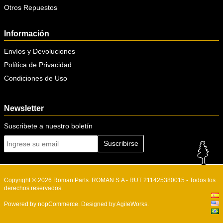
Otros Repuestos
Información
Envíos y Devoluciones
Política de Privacidad
Condiciones de Uso
Newsletter
Suscribete a nuestro boletín
Suscribirse
Copyright ® 2026 Roman Parts. ROMAN S.A - RUT 211425380015 - Todos los
derechos reservados.
Powered by
nopCommerce.
Designed by
AgileWorks.