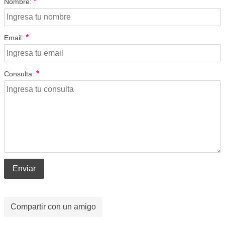
*
Nombre:
*
Email:
*
Consulta:
Enviar
Compartir con un amigo