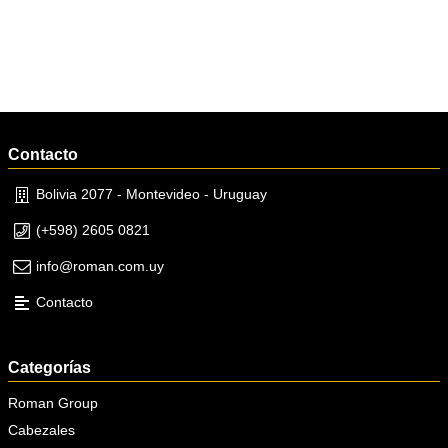
Contacto
Bolivia 2077 - Montevideo - Uruguay
(+598) 2605 0821
info@roman.com.uy
Contacto
Categorías
Roman Group
Cabezales