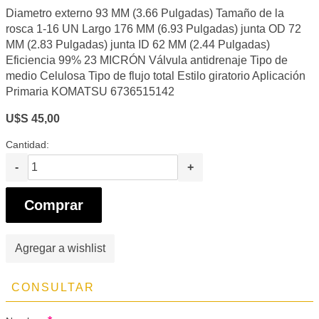
Diametro externo 93 MM (3.66 Pulgadas) Tamaño de la
rosca 1-16 UN Largo 176 MM (6.93 Pulgadas) junta OD 72
MM (2.83 Pulgadas) junta ID 62 MM (2.44 Pulgadas)
Eficiencia 99% 23 MICRÓN Válvula antidrenaje Tipo de
medio Celulosa Tipo de flujo total Estilo giratorio Aplicación
Primaria KOMATSU 6736515142
U$S 45,00
Cantidad:
-
+
Comprar
Agregar a wishlist
CONSULTAR