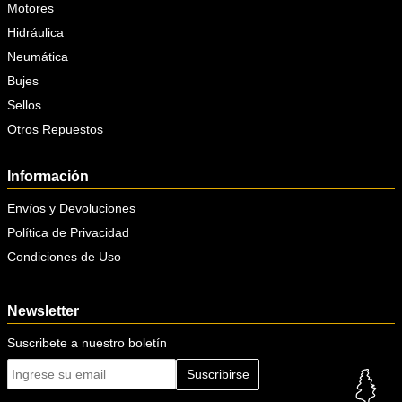
Motores
Hidráulica
Neumática
Bujes
Sellos
Otros Repuestos
Información
Envíos y Devoluciones
Política de Privacidad
Condiciones de Uso
Newsletter
Suscribete a nuestro boletín
Suscribirse