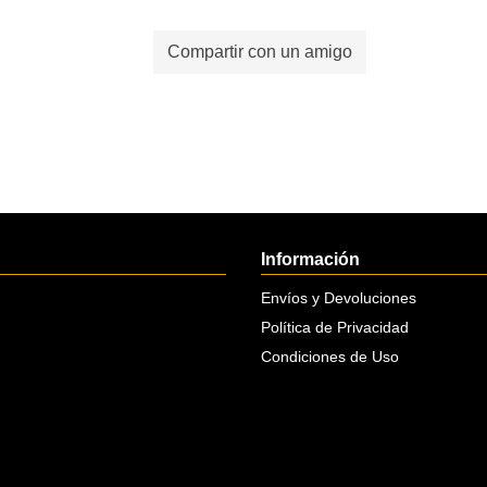
Compartir con un amigo
Información
Envíos y Devoluciones
Política de Privacidad
Condiciones de Uso