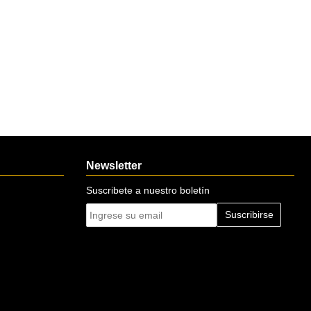
Newsletter
Suscribete a nuestro boletín
Suscribirse