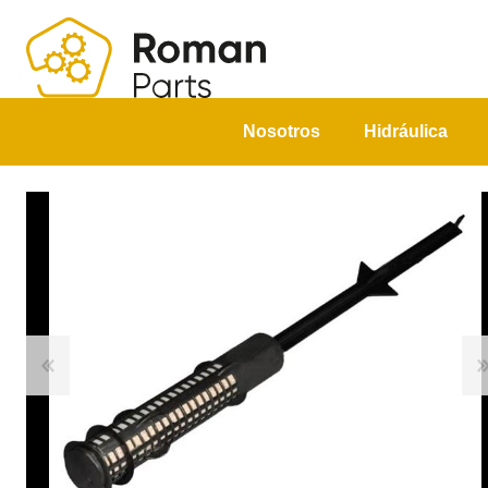
Nosotros
Hidráulica