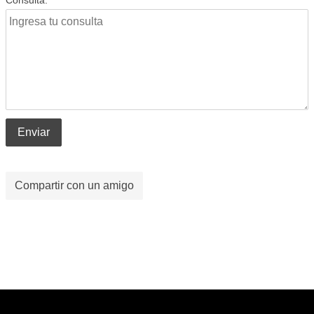
Enviar
Compartir con un amigo