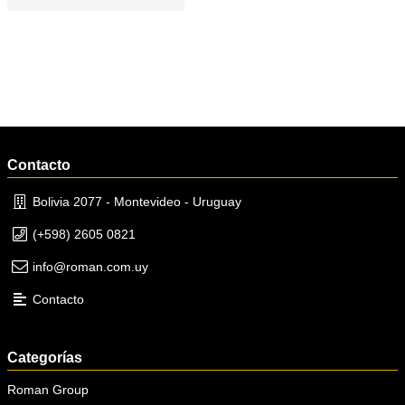
Contacto
Bolivia 2077 - Montevideo - Uruguay
(+598) 2605 0821
info@roman.com.uy
Contacto
Categorías
Roman Group