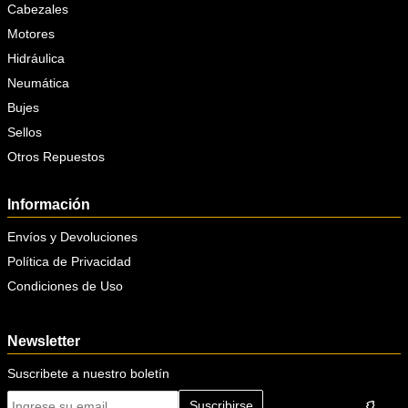
Cabezales
Motores
Hidráulica
Neumática
Bujes
Sellos
Otros Repuestos
Información
Envíos y Devoluciones
Política de Privacidad
Condiciones de Uso
Newsletter
Suscribete a nuestro boletín
Suscribirse