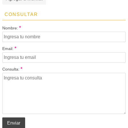
CONSULTAR
*
Nombre:
*
Email:
*
Consulta:
Enviar