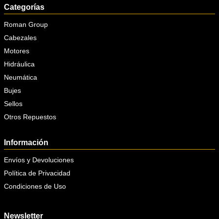
Categorías
Roman Group
Cabezales
Motores
Hidráulica
Neumática
Bujes
Sellos
Otros Repuestos
Información
Envíos y Devoluciones
Política de Privacidad
Condiciones de Uso
Newsletter