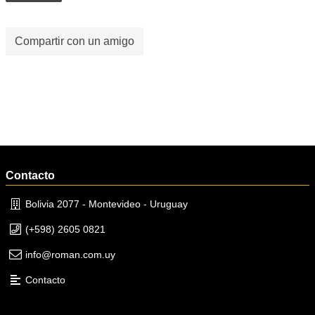
Compartir con un amigo
Contacto
Bolivia 2077 - Montevideo - Uruguay
(+598) 2605 0821
info@roman.com.uy
Contacto