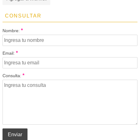
CONSULTAR
*
Nombre:
*
Email:
*
Consulta:
Enviar