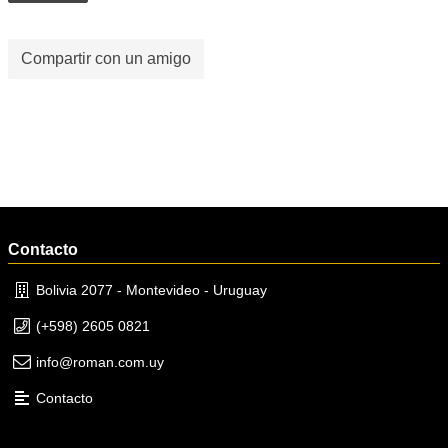
Compartir con un amigo
Contacto
Bolivia 2077 - Montevideo - Uruguay
(+598) 2605 0821
info@roman.com.uy
Contacto