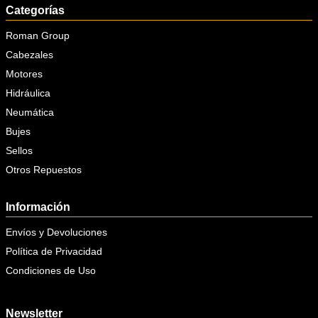
Categorías
Roman Group
Cabezales
Motores
Hidráulica
Neumática
Bujes
Sellos
Otros Repuestos
Información
Envíos y Devoluciones
Política de Privacidad
Condiciones de Uso
Newsletter