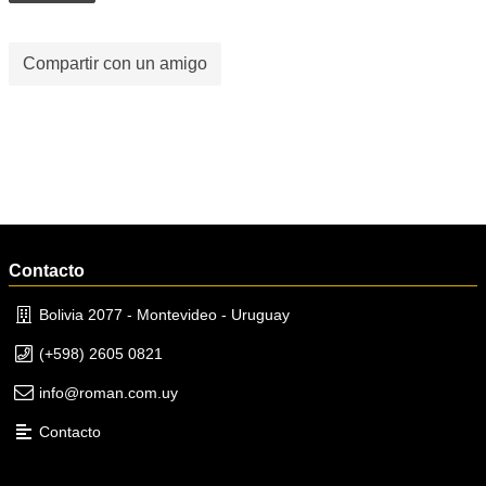
Compartir con un amigo
Contacto
Bolivia 2077 - Montevideo - Uruguay
(+598) 2605 0821
info@roman.com.uy
Contacto