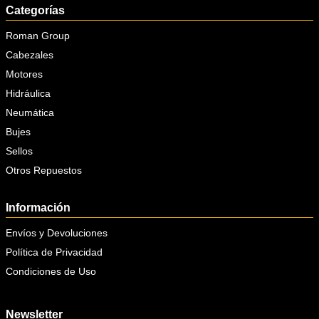
Categorías
Roman Group
Cabezales
Motores
Hidráulica
Neumática
Bujes
Sellos
Otros Repuestos
Información
Envíos y Devoluciones
Política de Privacidad
Condiciones de Uso
Newsletter