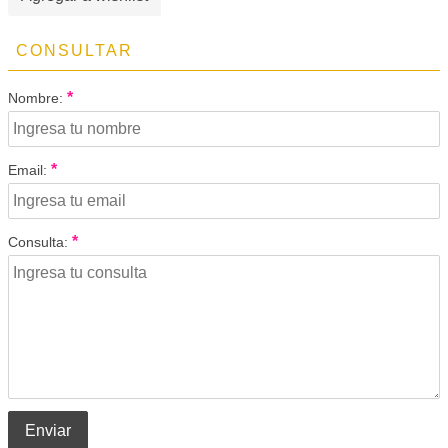
CONSULTAR
*
Nombre:
*
Email:
*
Consulta:
Enviar