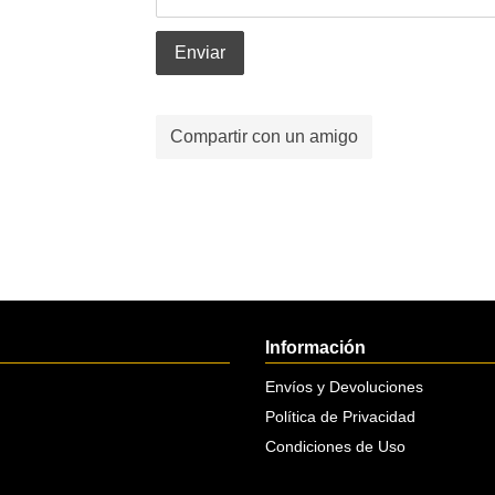
Enviar
Compartir con un amigo
Información
Envíos y Devoluciones
Política de Privacidad
Condiciones de Uso