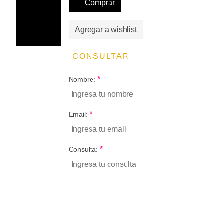
Comprar
Agregar a wishlist
CONSULTAR
*
Nombre:
*
Email:
*
Consulta: