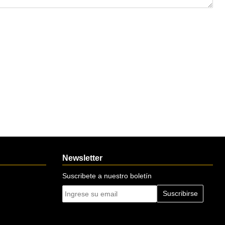
Newsletter
Suscribete a nuestro boletín
Suscribirse